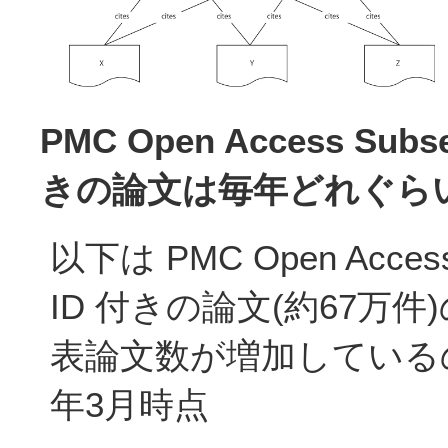
PMC Open Access Sub
きの論文は毎年どれぐら
以下は PMC Open Acces
ID 付きの論文(約67万
表論文数が増加しているの
年3月時点