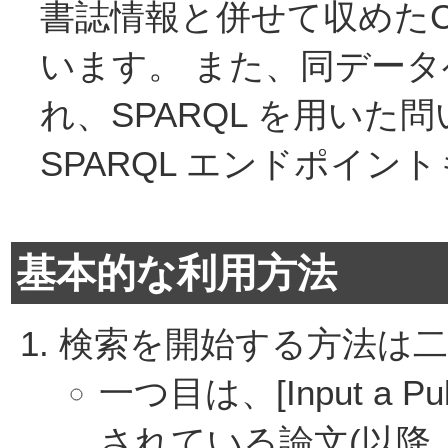
書誌情報と併せて収めたC
います。 また、同データ
れ、SPARQL を用い
SPARQL エンドポイン
基本的な利用方法
検索を開始する方法は
一つ目は、[Input a 
されている論文(以降