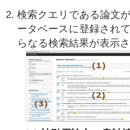
検索クエリである論文が、被
ータベースに登録されて
らなる検索結果が表示