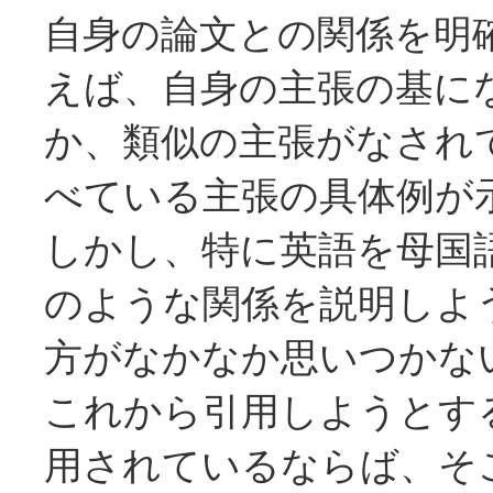
自身の論文との関係を明
えば、自身の主張の基に
か、類似の主張がなされ
べている主張の具体例が
しかし、特に英語を母国
のような関係を説明しよ
方がなかなか思いつかな
これから引用しようとす
用されているならば、そ