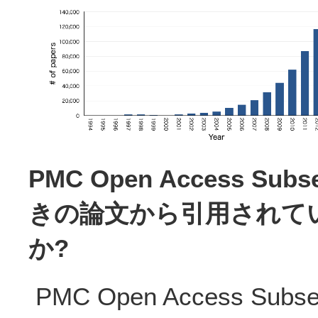
PMC Open Access Sub
きの論文から引用されて
か?
PMC Open Access Su