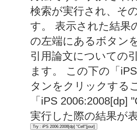
検索が実行され、そ
す。 表示された結果
の左端にあるボタン
引用論文についての
ます。 この下の「iPS 2006
タンをクリックする
「iPS 2006:2008[dp]
実行した際の結果が