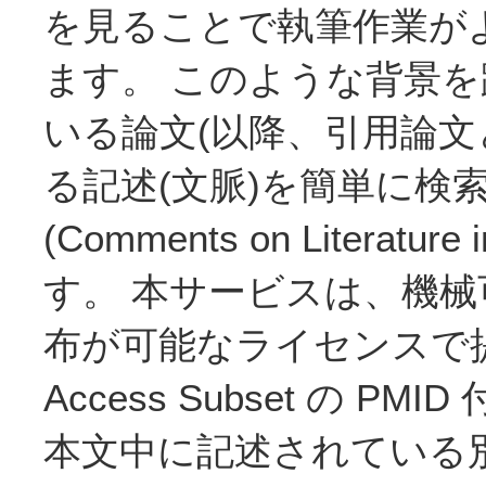
を見ることで執筆作業が
ます。 このような背景
いる論文(以降、引用論文
る記述(文脈)を簡単に検索
(Comments on Literatu
す。 本サービスは、機
布が可能なライセンスで提供
Access Subset の P
本文中に記述されている