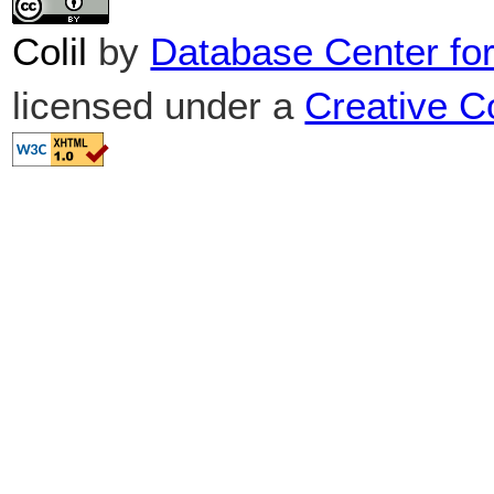
Colil
by
Database Center fo
licensed under a
Creative 