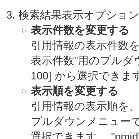
検索結果表示オプショ
表示件数を変更する
引用情報の表示件数を
表示件数"用のプルダウンメ
100] から選択できま
表示順を変更する
引用情報の表示順を、
プルダウンメニューで ["pmid
選択できます。 "pm